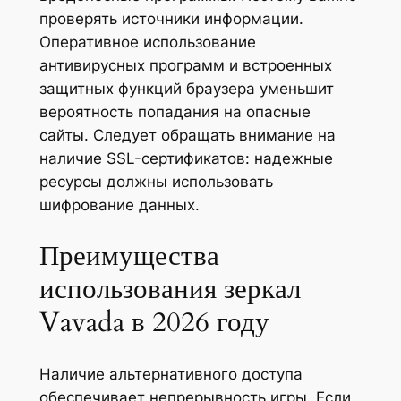
проверять источники информации.
Оперативное использование
антивирусных программ и встроенных
защитных функций браузера уменьшит
вероятность попадания на опасные
сайты. Следует обращать внимание на
наличие SSL-сертификатов: надежные
ресурсы должны использовать
шифрование данных.
Преимущества
использования зеркал
Vavada в 2026 году
Наличие альтернативного доступа
обеспечивает непрерывность игры. Если