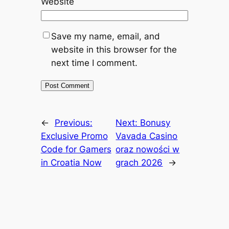
Website
Save my name, email, and
website in this browser for the
next time I comment.
←
Previous:
Next:
Bonusy
Exclusive Promo
Vavada Casino
Code for Gamers
oraz nowości w
in Croatia Now
grach 2026
→