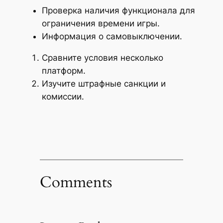
Проверка наличия функционала для
ограничения времени игры.
Информация о самовыключении.
Сравните условия несколько
платформ.
Изучите штрафные санкции и
комиссии.
Comments