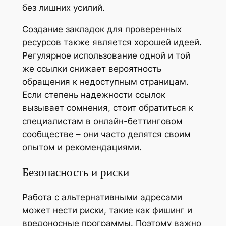
без лишних усилий.
Создание закладок для проверенных
ресурсов также является хорошей идеей.
Регулярное использование одной и той
же ссылки снижает вероятность
обращения к недоступным страницам.
Если степень надежности ссылок
вызывает сомнения, стоит обратиться к
специалистам в онлайн-беттинговом
сообществе – они часто делятся своим
опытом и рекомендациями.
Безопасность и риски
Работа с альтернативными адресами
может нести риски, такие как фишинг и
вредоносные программы. Поэтому важно