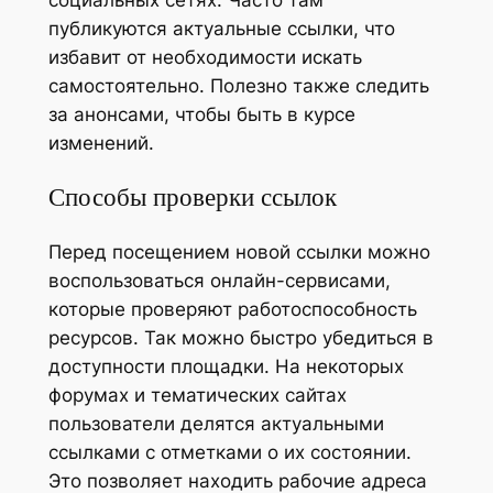
публикуются актуальные ссылки, что
избавит от необходимости искать
самостоятельно. Полезно также следить
за анонсами, чтобы быть в курсе
изменений.
Способы проверки ссылок
Перед посещением новой ссылки можно
воспользоваться онлайн-сервисами,
которые проверяют работоспособность
ресурсов. Так можно быстро убедиться в
доступности площадки. На некоторых
форумах и тематических сайтах
пользователи делятся актуальными
ссылками с отметками о их состоянии.
Это позволяет находить рабочие адреса