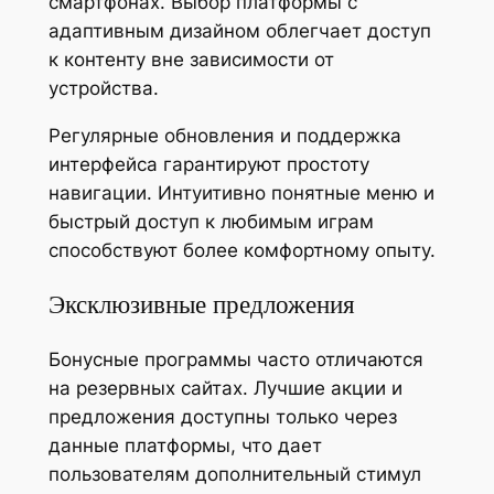
смартфонах. Выбор платформы с
адаптивным дизайном облегчает доступ
к контенту вне зависимости от
устройства.
Регулярные обновления и поддержка
интерфейса гарантируют простоту
навигации. Интуитивно понятные меню и
быстрый доступ к любимым играм
способствуют более комфортному опыту.
Эксклюзивные предложения
Бонусные программы часто отличаются
на резервных сайтах. Лучшие акции и
предложения доступны только через
данные платформы, что дает
пользователям дополнительный стимул