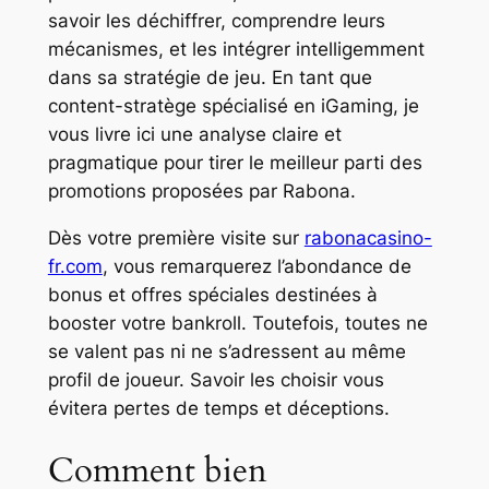
savoir les déchiffrer, comprendre leurs
mécanismes, et les intégrer intelligemment
dans sa stratégie de jeu. En tant que
content-stratège spécialisé en iGaming, je
vous livre ici une analyse claire et
pragmatique pour tirer le meilleur parti des
promotions proposées par Rabona.
Dès votre première visite sur
rabonacasino-
fr.com
, vous remarquerez l’abondance de
bonus et offres spéciales destinées à
booster votre bankroll. Toutefois, toutes ne
se valent pas ni ne s’adressent au même
profil de joueur. Savoir les choisir vous
évitera pertes de temps et déceptions.
Comment bien