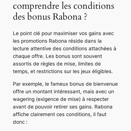
comprendre les conditions
des bonus Rabona ?
Le point clé pour maximiser vos gains avec
les promotions Rabona réside dans la
lecture attentive des conditions attachées à
chaque offre. Les bonus sont souvent
assortis de règles de mise, limites de
temps, et restrictions sur les jeux éligibles.
Par exemple, le fameux bonus de bienvenue
offre un montant intéressant, mais avec un
wagering (exigence de mise) à respecter
avant de pouvoir retirer ses gains. Rabona
affiche clairement ces conditions, il faut
donc :