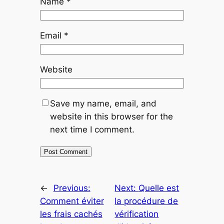
Name
*
Email
*
Website
Save my name, email, and
website in this browser for the
next time I comment.
←
Previous:
Next:
Quelle est
Comment éviter
la procédure de
les frais cachés
vérification