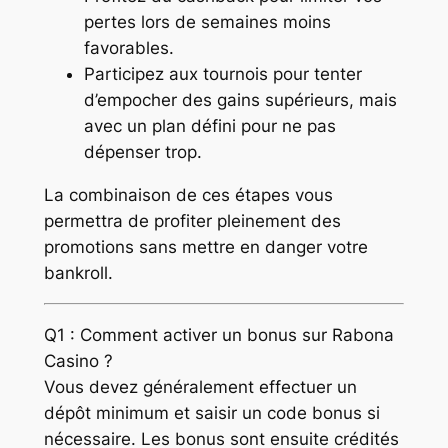
pertes lors de semaines moins
favorables.
Participez aux tournois pour tenter
d’empocher des gains supérieurs, mais
avec un plan défini pour ne pas
dépenser trop.
La combinaison de ces étapes vous
permettra de profiter pleinement des
promotions sans mettre en danger votre
bankroll.
Q1 : Comment activer un bonus sur Rabona
Casino ?
Vous devez généralement effectuer un
dépôt minimum et saisir un code bonus si
nécessaire. Les bonus sont ensuite crédités