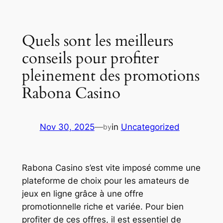
Skip
to
Quels sont les meilleurs
content
conseils pour profiter
pleinement des promotions
Rabona Casino
Nov 30, 2025
—
in
Uncategorized
by
Rabona Casino s’est vite imposé comme une
plateforme de choix pour les amateurs de
jeux en ligne grâce à une offre
promotionnelle riche et variée. Pour bien
profiter de ces offres, il est essentiel de