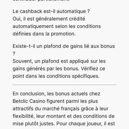
Le cashback est-il automatique ?
Oui, il est généralement crédité
automatiquement selon les conditions
définies dans la promotion.
Existe-t-il un plafond de gains lié aux bonus
?
Souvent, un plafond est appliqué sur les
gains générés par les bonus. Vérifiez ce
point dans les conditions spécifiques.
En conclusion, les bonus actuels chez
Betclic Casino figurent parmi les plus
attractifs du marché français grâce à leur
flexibilité, leur montant et des conditions de
mise plutôt justes. Pour chaque joueur, il est