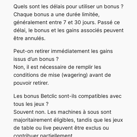
Quels sont les délais pour utiliser un bonus ?
Chaque bonus a une durée limitée,
généralement entre 7 et 30 jours. Passé ce
délai, le bonus et les gains associés peuvent
être annulés.
Peut-on retirer immédiatement les gains
issus d’un bonus ?
Non, il est nécessaire de remplir les
conditions de mise (wagering) avant de
pouvoir retirer.
Les bonus Betclic sont-ils compatibles avec
tous les jeux ?
Souvent non. Les machines à sous sont
majoritairement éligibles, tandis que les jeux
de table ou live peuvent être exclus ou
contribuer partiellement.