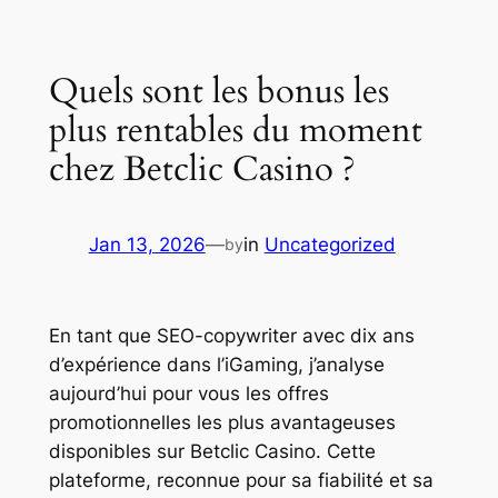
Skip
to
Quels sont les bonus les
content
plus rentables du moment
chez Betclic Casino ?
Jan 13, 2026
—
in
Uncategorized
by
En tant que SEO-copywriter avec dix ans
d’expérience dans l’iGaming, j’analyse
aujourd’hui pour vous les offres
promotionnelles les plus avantageuses
disponibles sur Betclic Casino. Cette
plateforme, reconnue pour sa fiabilité et sa