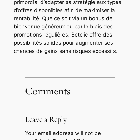
primordial d’adapter sa stratégie aux types
d’offres disponibles afin de maximiser la
rentabilité. Que ce soit via un bonus de
bienvenue généreux ou par le biais des
promotions régulières, Betclic offre des
possibilités solides pour augmenter ses
chances de gains sans risques excessifs.
Comments
Leave a Reply
Your email address will not be