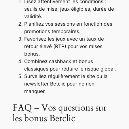
Lisez attentivement les conditions :
seuils de mise, jeux éligibles, durée de
validité.
Planifiez vos sessions en fonction des
promotions temporaires.
Favorisez les jeux avec un taux de
retour élevé (RTP) pour vos mises
bonus.
Combinez cashback et bonus
classiques pour réduire le risque global.
Surveillez régulièrement le site ou la
newsletter Betclic pour ne rien
manquer.
FAQ – Vos questions sur
les bonus Betclic