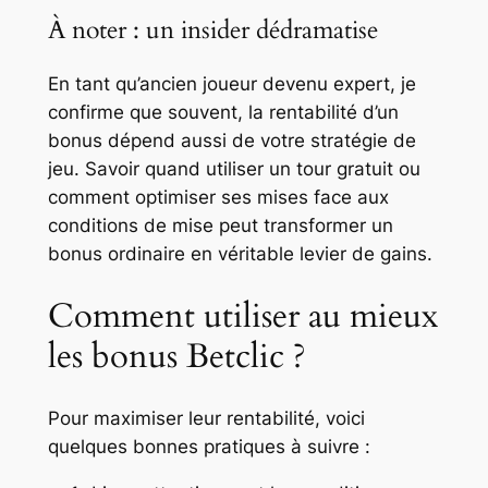
À noter : un insider dédramatise
En tant qu’ancien joueur devenu expert, je
confirme que souvent, la rentabilité d’un
bonus dépend aussi de votre stratégie de
jeu. Savoir quand utiliser un tour gratuit ou
comment optimiser ses mises face aux
conditions de mise peut transformer un
bonus ordinaire en véritable levier de gains.
Comment utiliser au mieux
les bonus Betclic ?
Pour maximiser leur rentabilité, voici
quelques bonnes pratiques à suivre :