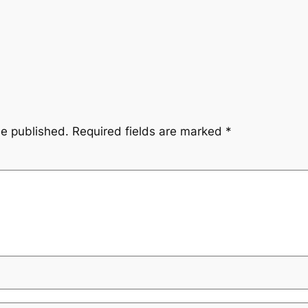
be published.
Required fields are marked
*