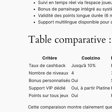
Suivi en temps réel via l’espace joueu
Bonus de parrainage intégré au systè
Validité des points longue durée (6
Support multilingue disponible pou
Table comparative 
Critère
Coolzino
Taux de cashback
Jusqu’à 10%
Nombre de niveaux
4
Bonus personnalisés
Oui
Support VIP dédié
Oui, à partir Platine
Points sur tous jeux
Oui
Cette comparaison montre clairement que 