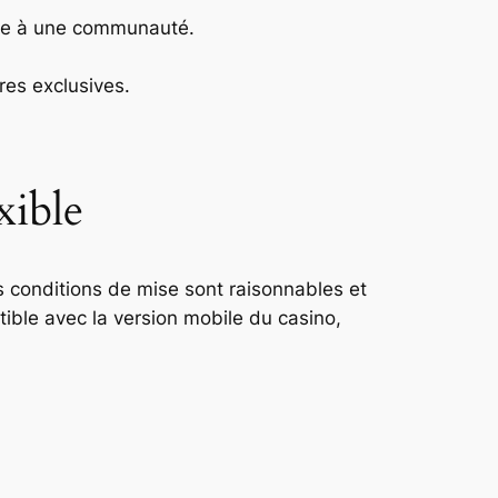
nce à une communauté.
res exclusives.
xible
es conditions de mise sont raisonnables et
ible avec la version mobile du casino,