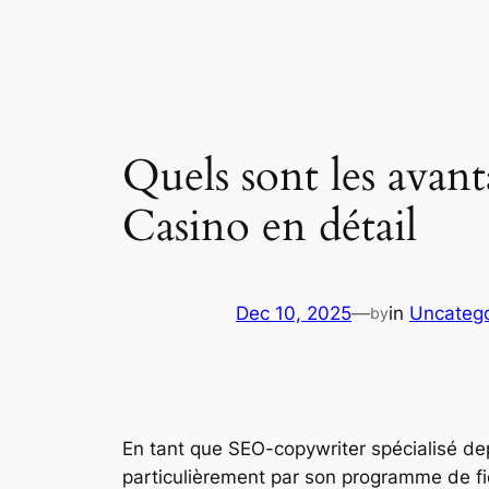
Skip
to
content
Quels sont les avan
Casino en détail
Dec 10, 2025
—
in
Uncatego
by
En tant que SEO-copywriter spécialisé de
particulièrement par son programme de fidé