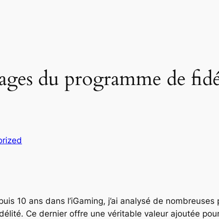
tages du programme de fid
rized
puis 10 ans dans l’iGaming, j’ai analysé de nombreuses 
lité. Ce dernier offre une véritable valeur ajoutée pour