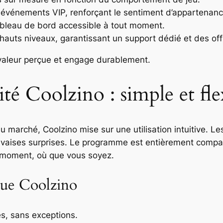
et événements VIP, renforçant le sentiment d’appartena
 tableau de bord accessible à tout moment.
auts niveaux, garantissant un support dédié et des off
valeur perçue et engage durablement.
té Coolzino : simple et fle
u marché, Coolzino mise sur une utilisation intuitive. L
uvaises surprises. Le programme est entièrement compat
t moment, où que vous soyez.
ngue Coolzino
s, sans exceptions.