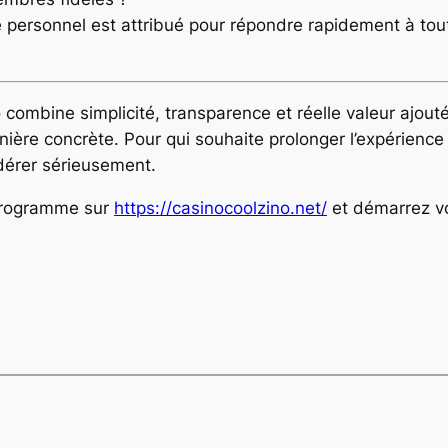
re personnel est attribué pour répondre rapidement à t
 combine simplicité, transparence et réelle valeur ajou
ière concrète. Pour qui souhaite prolonger l’expérience
idérer sérieusement.
 programme sur
https://casinocoolzino.net/
et démarrez vo