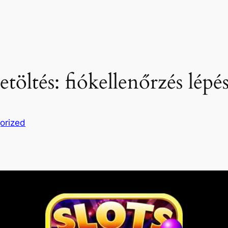
töltés: fiókellenőrzés lépés
orized