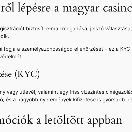
sről lépésre a magyar casi
sztrációt biztosít: e‑mail megadása, jelszó választása,
dik.
érni fogja a személyazonosságod ellenőrzését – ez a KY
 védelmét.
zése (KYC)
y vagy útlevél, valamint egy friss vízszintes címigazol
ható, és a nagyobb nyeremények kifizetése is gyorsabb le
óciók a letöltött appban