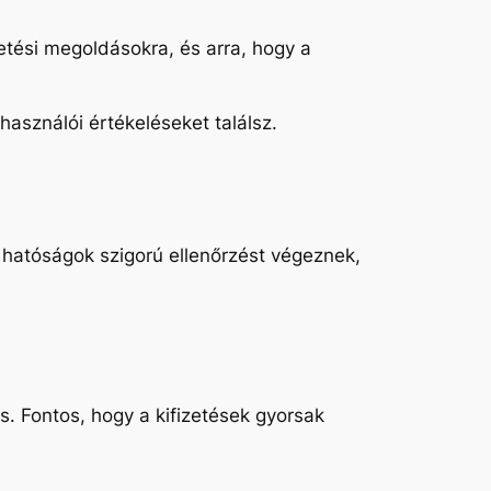
zetési megoldásokra, és arra, hogy a
lhasználói értékeléseket találsz.
 hatóságok szigorú ellenőrzést végeznek,
ás. Fontos, hogy a kifizetések gyorsak