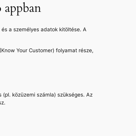
no appban
 és a személyes adatok kitöltése. A
C (Know Your Customer) folyamat része,
ás (pl. közüzemi számla) szükséges. Az
sz.