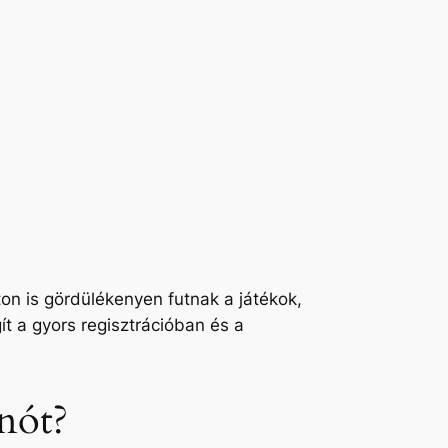
on is gördülékenyen futnak a játékok,
gít a gyors regisztrációban és a
nót?