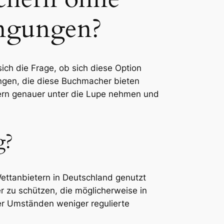
ingungen?
ich die Frage, ob sich diese Option
gungen, die diese Buchmacher bieten
hern genauer unter die Lupe nehmen und
g?
Wettanbietern in Deutschland genutzt
r zu schützen, die möglicherweise in
ter Umständen weniger regulierte