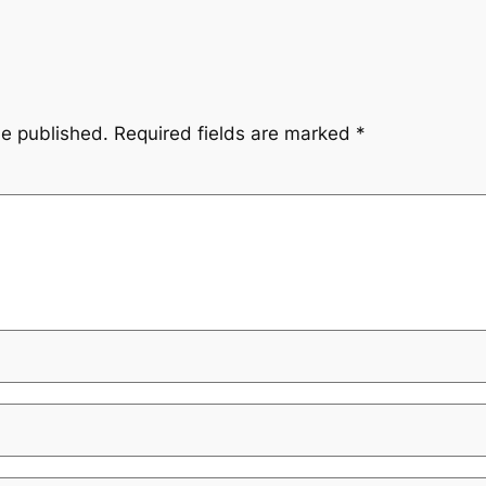
be published.
Required fields are marked
*