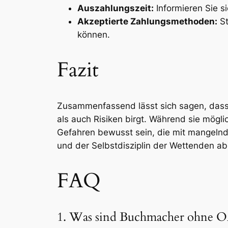
Auszahlungszeit:
Informieren Sie s
Akzeptierte Zahlungsmethoden:
St
können.
Fazit
Zusammenfassend lässt sich sagen, dass
als auch Risiken birgt. Während sie mögli
Gefahren bewusst sein, die mit mangelnd
und der Selbstdisziplin der Wettenden a
FAQ
1. Was sind Buchmacher ohne O