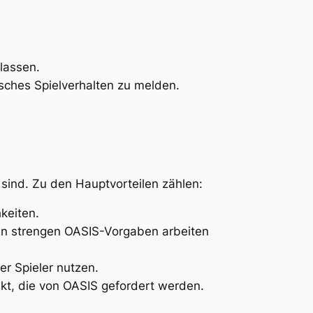
lassen.
sches Spielverhalten zu melden.
sind. Zu den Hauptvorteilen zählen:
keiten.
den strengen OASIS-Vorgaben arbeiten
r Spieler nutzen.
nkt, die von OASIS gefordert werden.