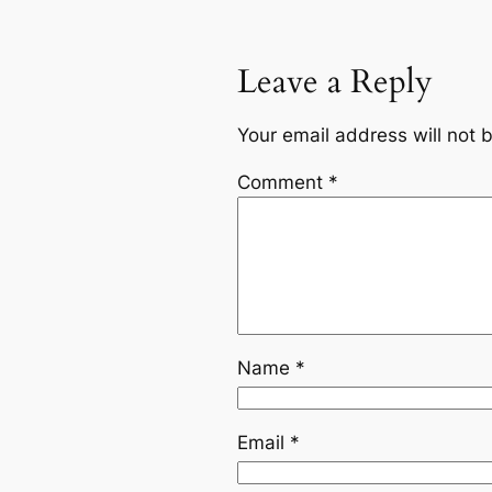
Leave a Reply
Your email address will not 
Comment
*
Name
*
Email
*