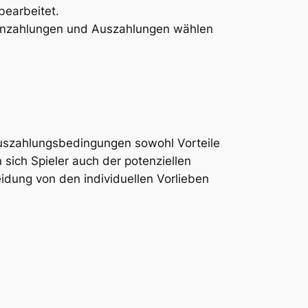
bearbeitet.
 Einzahlungen und Auszahlungen wählen
uszahlungsbedingungen sowohl Vorteile
 sich Spieler auch der potenziellen
idung von den individuellen Vorlieben