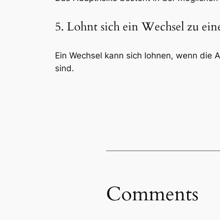
5. Lohnt sich ein Wechsel zu e
Ein Wechsel kann sich lohnen, wenn die 
sind.
Comments