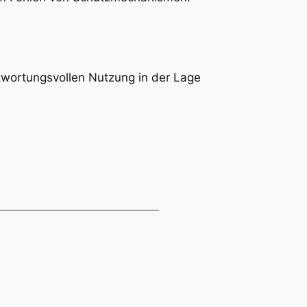
twortungsvollen Nutzung in der Lage