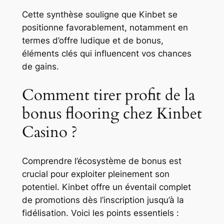
Cette synthèse souligne que Kinbet se
positionne favorablement, notamment en
termes d’offre ludique et de bonus,
éléments clés qui influencent vos chances
de gains.
Comment tirer profit de la
bonus flooring chez Kinbet
Casino ?
Comprendre l’écosystème de bonus est
crucial pour exploiter pleinement son
potentiel. Kinbet offre un éventail complet
de promotions dès l’inscription jusqu’à la
fidélisation. Voici les points essentiels :