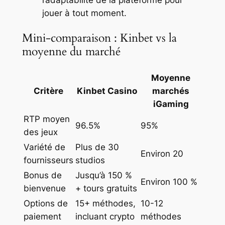
jouer à tout moment.
Mini-comparaison : Kinbet vs la
moyenne du marché
Moyenne
Critère
Kinbet Casino
marchés
iGaming
RTP moyen
96.5%
95%
des jeux
Variété de
Plus de 30
Environ 20
fournisseurs
studios
Bonus de
Jusqu’à 150 %
Environ 100 %
bienvenue
+ tours gratuits
Options de
15+ méthodes,
10-12
paiement
incluant crypto
méthodes