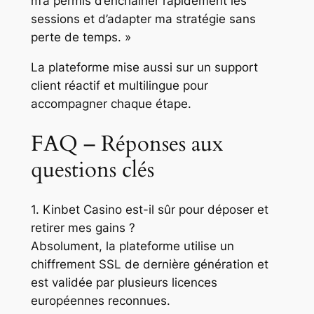
m’a permis d’enchaîner rapidement les
sessions et d’adapter ma stratégie sans
perte de temps. »
La plateforme mise aussi sur un support
client réactif et multilingue pour
accompagner chaque étape.
FAQ – Réponses aux
questions clés
1. Kinbet Casino est-il sûr pour déposer et
retirer mes gains ?
Absolument, la plateforme utilise un
chiffrement SSL de dernière génération et
est validée par plusieurs licences
européennes reconnues.