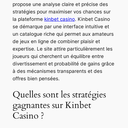
propose une analyse claire et précise des
stratégies pour maximiser vos chances sur
la plateforme
kinbet casino
. Kinbet Casino
se démarque par une interface intuitive et
un catalogue riche qui permet aux amateurs
de jeux en ligne de combiner plaisir et
expertise. Le site attire particulièrement les
joueurs qui cherchent un équilibre entre
divertissement et probabilité de gains grâce
à des mécanismes transparents et des
offres bien pensées.
Quelles sont les stratégies
gagnantes sur Kinbet
Casino ?