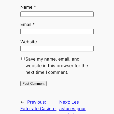
Name
*
Email
*
Website
Save my name, email, and
website in this browser for the
next time I comment.
←
Previous:
Next:
Les
Fatpirate Casino :
astuces pour