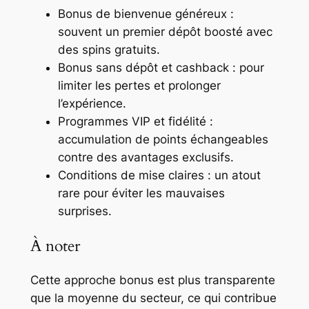
Bonus de bienvenue généreux :
souvent un premier dépôt boosté avec
des spins gratuits.
Bonus sans dépôt et cashback : pour
limiter les pertes et prolonger
l’expérience.
Programmes VIP et fidélité :
accumulation de points échangeables
contre des avantages exclusifs.
Conditions de mise claires : un atout
rare pour éviter les mauvaises
surprises.
À noter
Cette approche bonus est plus transparente
que la moyenne du secteur, ce qui contribue